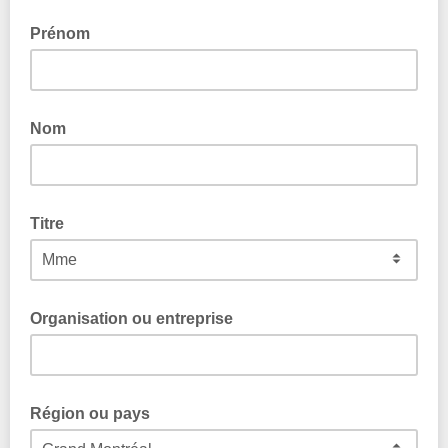
Prénom
Nom
Titre
Organisation ou entreprise
Région ou pays