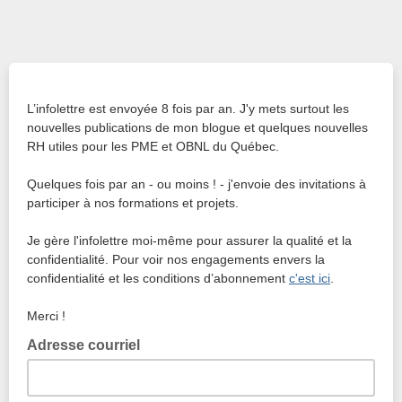
L’infolettre est envoyée 8 fois par an. J'y mets surtout les
nouvelles publications de mon blogue et quelques nouvelles
RH utiles pour les PME et OBNL du Québec.
Quelques fois par an - ou moins ! - j'envoie des invitations à
participer à nos formations et projets.
Je gère l'infolettre moi-même pour assurer la qualité et la
confidentialité. Pour voir nos engagements envers la
confidentialité et les conditions d’abonnement
c'est ici
.
Merci !
Adresse courriel